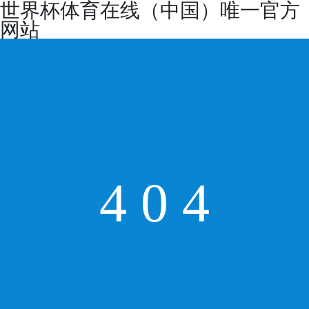
世界杯体育在线（中国）唯一官方
网站
4
0
4