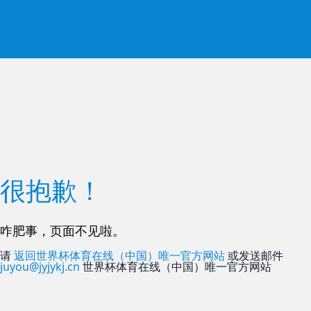
很抱歉！
咋肥事，页面不见啦。
请
返回世界杯体育在线（中国）唯一官方网站
或发送邮件
juyou@jyjykj.cn
世界杯体育在线（中国）唯一官方网站