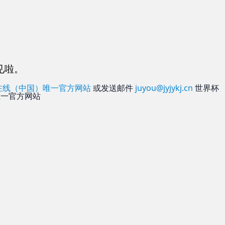
！
见啦。
在线（中国）唯一官方网站
或发送邮件
juyou@jyjykj.cn
世界杯
唯一官方网站