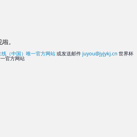
！
见啦。
在线（中国）唯一官方网站
或发送邮件
juyou@jyjykj.cn
世界杯
唯一官方网站