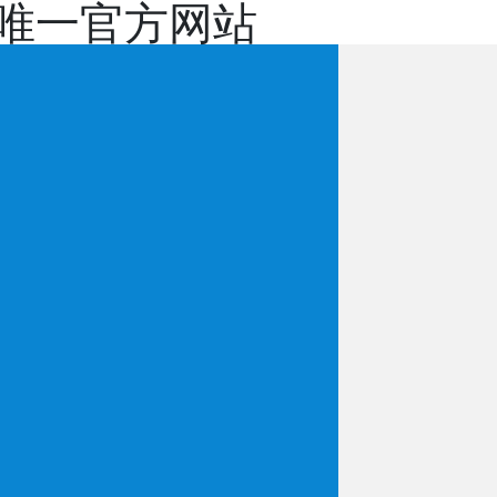
唯一官方网站