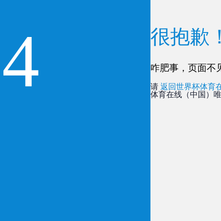
4
很抱歉
咋肥事，页面不
请
返回世界杯体育
体育在线（中国）