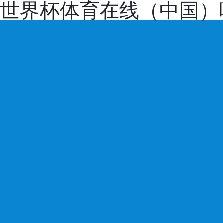
世界杯体育在线（中国）