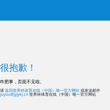
很抱歉！
咋肥事，页面不见啦。
请
返回世界杯体育在线（中国）唯一官方网站
或发送邮件
juyou@jyjykj.cn
世界杯体育在线（中国）唯一官方网站